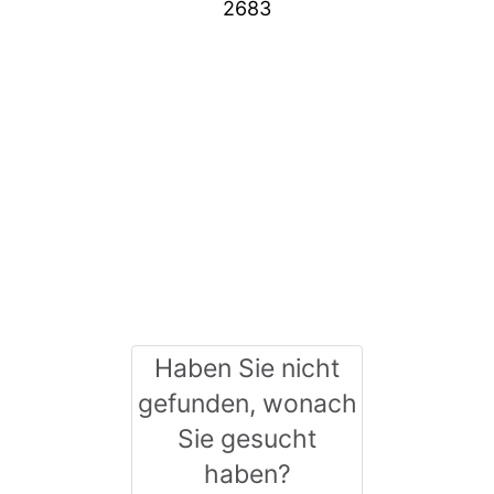
2683
Haben Sie nicht
gefunden, wonach
Sie gesucht
haben?