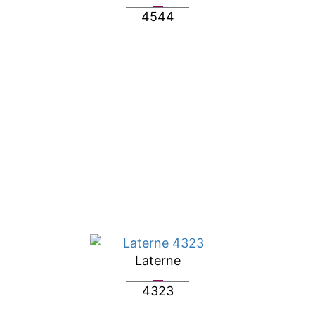
4544
Laterne
4323