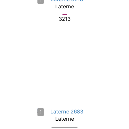
Laterne
3213
1
Laterne