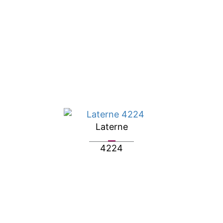
Laterne
4224