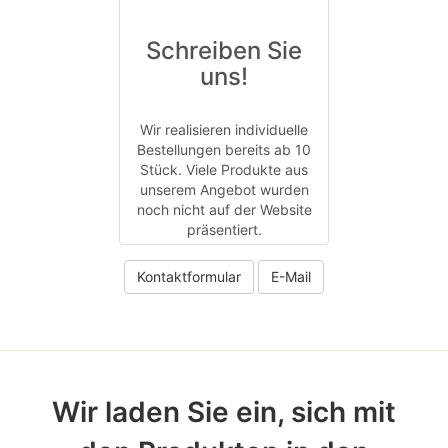
Schreiben Sie
uns!
Wir realisieren individuelle
Bestellungen bereits ab 10
Stück. Viele Produkte aus
unserem Angebot wurden
noch nicht auf der Website
präsentiert.
Kontaktformular
E-Mail
Wir laden Sie ein, sich mit