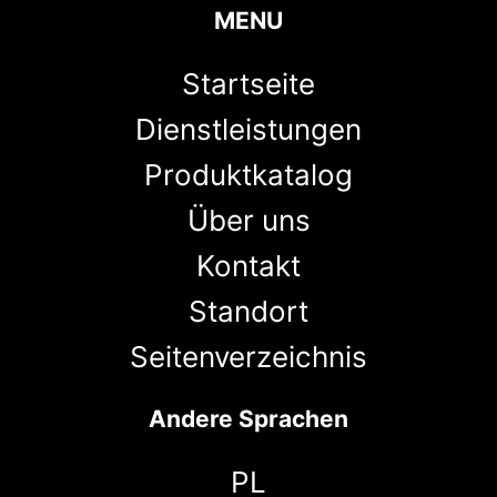
MENU
Startseite
Dienstleistungen
Produktkatalog
Über uns
Kontakt
Standort
Seitenverzeichnis
Andere Sprachen
PL