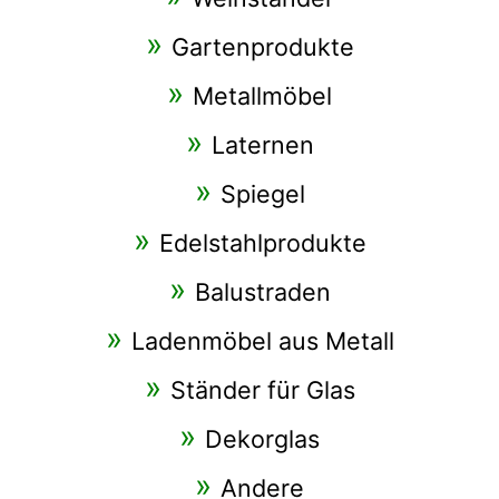
Gartenprodukte
Metallmöbel
Laternen
Spiegel
Edelstahlprodukte
Balustraden
Ladenmöbel aus Metall
Ständer für Glas
Dekorglas
Andere