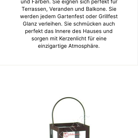
und Farben. Sie eignen sich perfekt für
Terrassen, Veranden und Balkone. Sie
werden jedem Gartenfest oder Grillfest
Glanz verleihen. Sie schmücken auch
perfekt das Innere des Hauses und
sorgen mit Kerzenlicht für eine
einzigartige Atmosphäre.