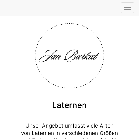
Tog
navi
Laternen
Unser Angebot umfasst viele Arten
von Laternen in verschiedenen Größen