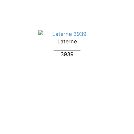
Laterne
3939