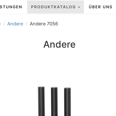
ISTUNGEN
PRODUKTKATALOG
ÜBER UNS
e
Andere
Andere 7056
Andere