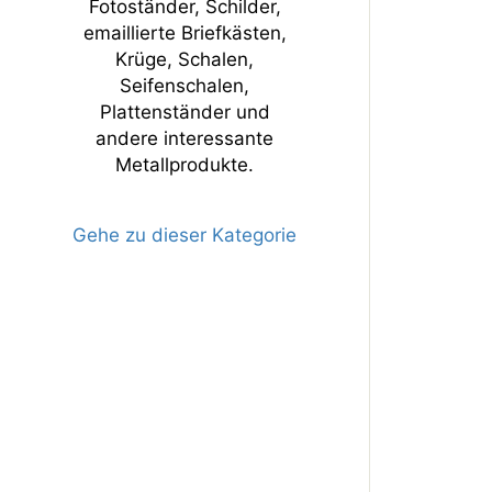
Fotoständer, Schilder,
emaillierte Briefkästen,
Krüge, Schalen,
Seifenschalen,
Plattenständer und
andere interessante
Metallprodukte.
Gehe zu dieser Kategorie