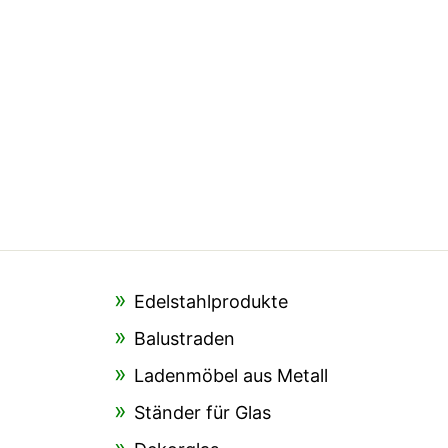
Edelstahlprodukte
Balustraden
Ladenmöbel aus Metall
Ständer für Glas