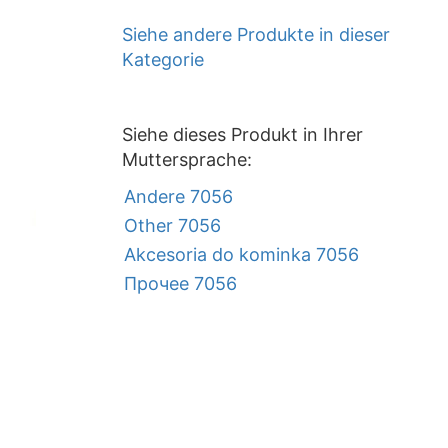
Siehe andere Produkte in dieser
Kategorie
Siehe dieses Produkt in Ihrer
Muttersprache:
Andere 7056
Other 7056
Akcesoria do kominka 7056
Прочее 7056