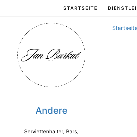
STARTSEITE
DIENSTLE
Startseit
Andere
Serviettenhalter, Bars,