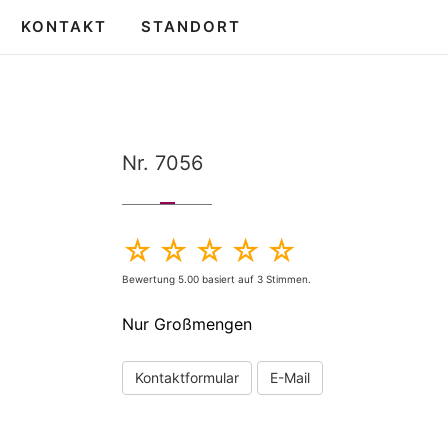
KONTAKT
STANDORT
Nr. 7056
Bewertung
5.00
basiert auf
3
Stimmen.
Nur Großmengen
Kontaktformular
E-Mail