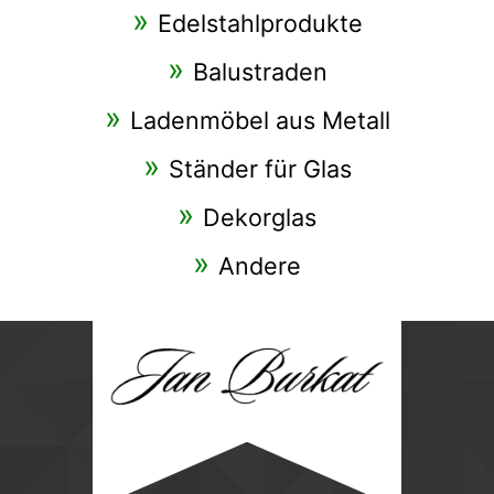
Edelstahlprodukte
Balustraden
Ladenmöbel aus Metall
Ständer für Glas
Dekorglas
Andere