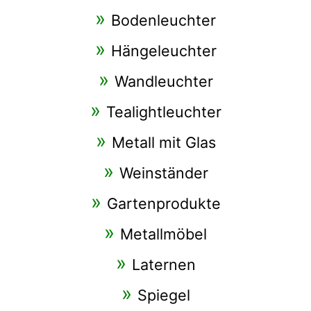
Bodenleuchter
Hängeleuchter
Wandleuchter
Tealightleuchter
Metall mit Glas
Weinständer
Gartenprodukte
Metallmöbel
Laternen
Spiegel