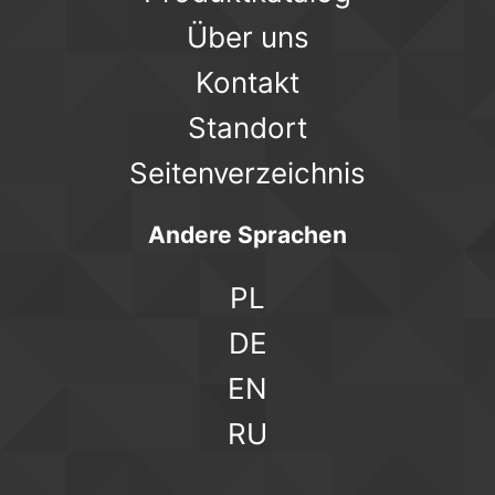
Über uns
Kontakt
Standort
Seitenverzeichnis
Andere Sprachen
PL
DE
EN
RU