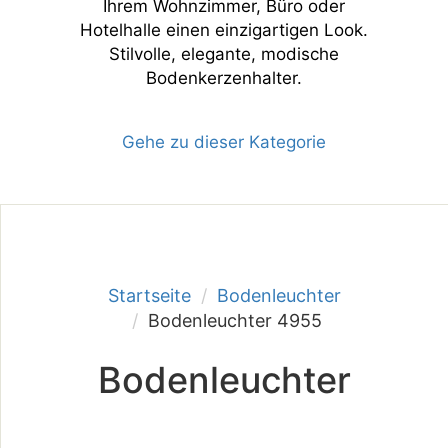
Ihrem Wohnzimmer, Büro oder
Hotelhalle einen einzigartigen Look.
Stilvolle, elegante, modische
Bodenkerzenhalter.
Gehe zu dieser Kategorie
Startseite
Bodenleuchter
Bodenleuchter 4955
Bodenleuchter