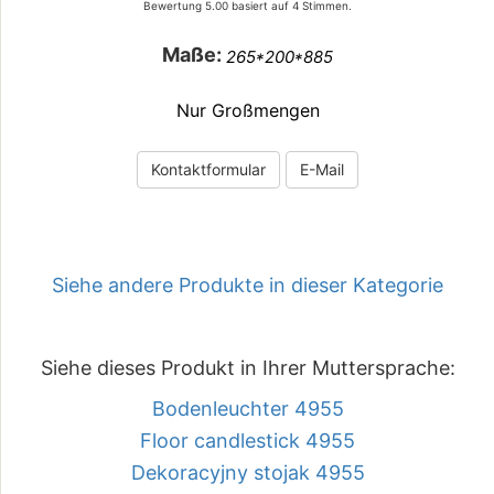
Bewertung
5.00
basiert auf
4
Stimmen.
Maße:
265*200*885
Nur Großmengen
Kontaktformular
E-Mail
Siehe andere Produkte in dieser Kategorie
Siehe dieses Produkt in Ihrer Muttersprache:
Bodenleuchter 4955
Floor candlestick 4955
Dekoracyjny stojak 4955