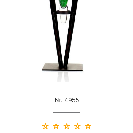
Nr. 4955