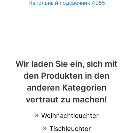
Напольный подсвечник 4955
Wir laden Sie ein, sich mit
den Produkten in den
anderen Kategorien
vertraut zu machen!
Weihnachtleuchter
Tischleuchter