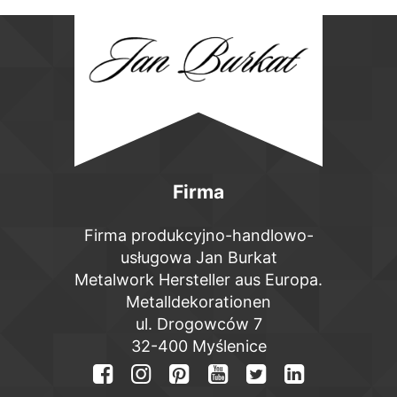
Firma
Firma produkcyjno-handlowo-
usługowa Jan Burkat
Metalwork Hersteller aus Europa.
Metalldekorationen
ul. Drogowców 7
32-400 Myślenice