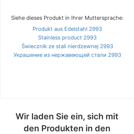
Siehe dieses Produkt in Ihrer Muttersprache:
Produkt aus Edelstahl 2993
Stainless product 2993
Świecznik ze stali nierdzewnej 2993
Украшение из нержавеющей стали 2993
Wir laden Sie ein, sich mit
den Produkten in den