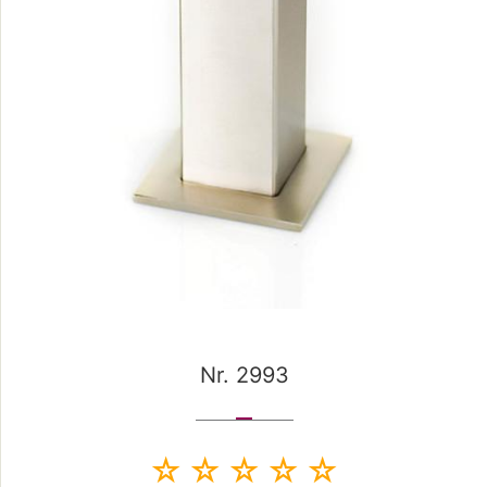
Nr. 2993