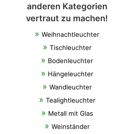
anderen Kategorien
vertraut zu machen!
Weihnachtleuchter
Tischleuchter
Bodenleuchter
Hängeleuchter
Wandleuchter
Tealightleuchter
Metall mit Glas
Weinständer