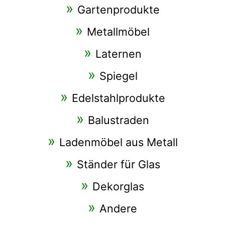
Gartenprodukte
Metallmöbel
Laternen
Spiegel
Edelstahlprodukte
Balustraden
Ladenmöbel aus Metall
Ständer für Glas
Dekorglas
Andere