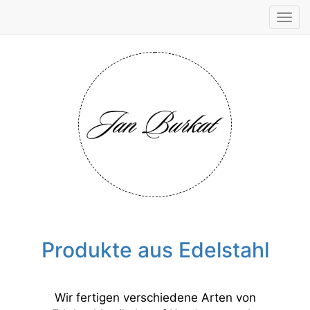
Tog
navi
Produkte aus Edelstahl
Wir fertigen verschiedene Arten von