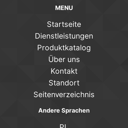
MENU
Startseite
Dienstleistungen
Produktkatalog
Über uns
Kontakt
Standort
Seitenverzeichnis
Andere Sprachen
PL