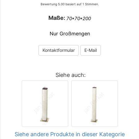
Bewertung
5.00
basiert auf
1
Stimmen.
Maße:
70*70*200
Nur Großmengen
Kontaktformular
E-Mail
Siehe auch:
Siehe andere Produkte in dieser Kategorie